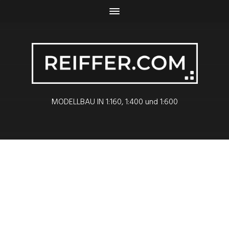
MODELLBAU IN 1:160, 1:400 und 1:600