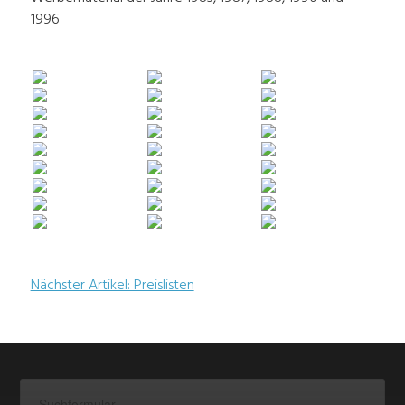
1996
Nächster Artikel: Preislisten