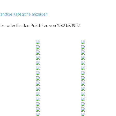
tändige Kategorie anzeigen
er- oder Kunden-Preislisten von 1982 bis 1992