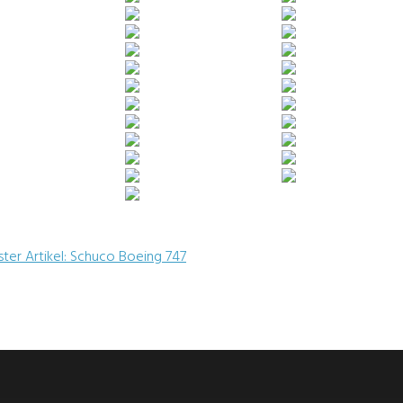
ter Artikel: Schuco Boeing 747